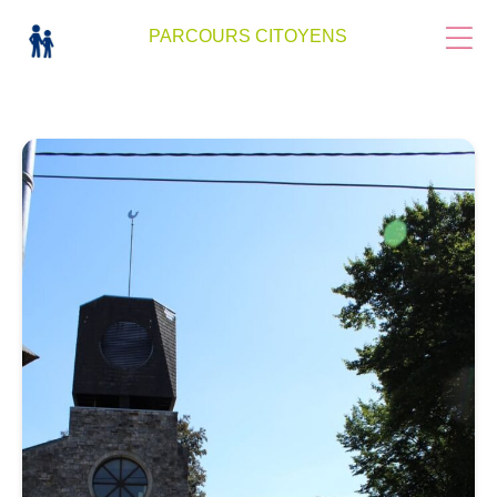
PARCOURS CITOYENS