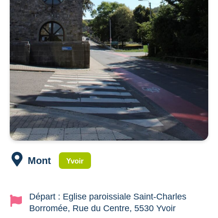
Mont
Yvoir
Départ : Eglise paroissiale Saint-Charles
Borromée, Rue du Centre, 5530 Yvoir