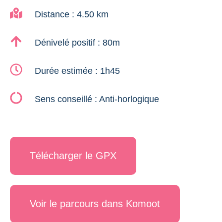
Distance : 4.50 km
Dénivelé positif : 80m
Durée estimée : 1h45
Sens conseillé : Anti-horlogique
Télécharger le GPX
Voir le parcours dans Komoot