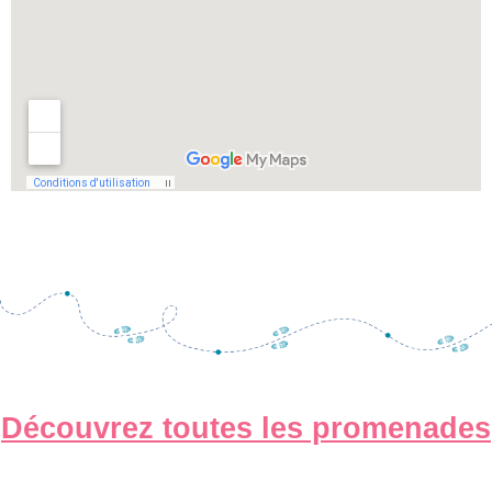
Découvrez toutes les promenades