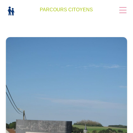
PARCOURS CITOYENS