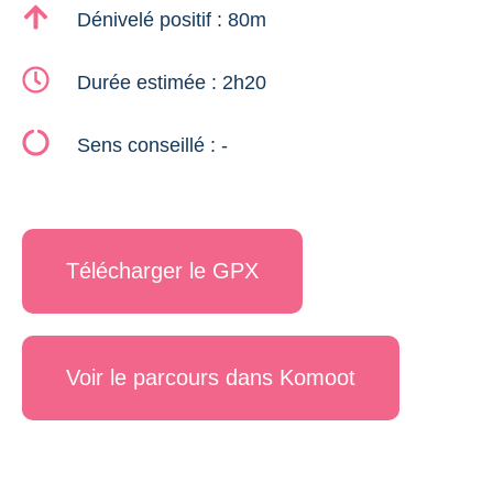
Dénivelé positif : 80m
Durée estimée : 2h20
Sens conseillé : -
Télécharger le GPX
Voir le parcours dans Komoot