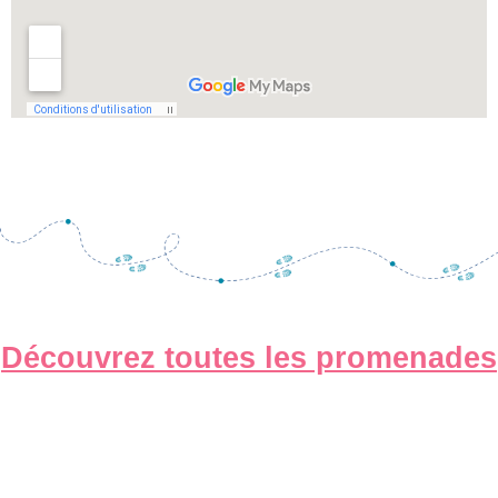
Découvrez toutes les promenades