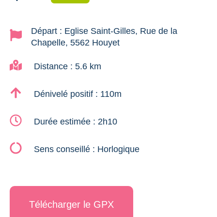
Départ : Eglise Saint-Gilles, Rue de la
Chapelle, 5562 Houyet
Distance : 5.6 km
Dénivelé positif : 110m
Durée estimée : 2h10
Sens conseillé : Horlogique
Télécharger le GPX