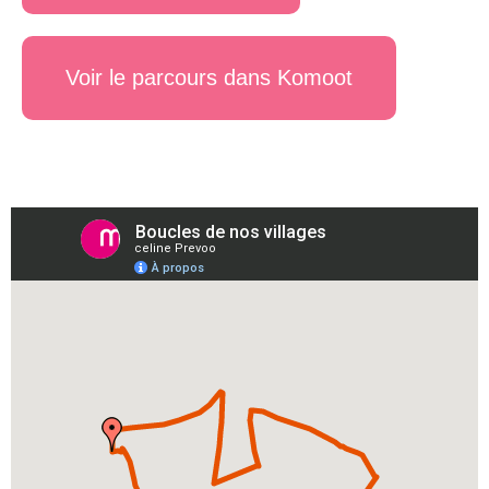
Voir le parcours dans Komoot