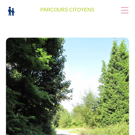
PARCOURS CITOYENS