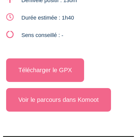
Dénivelé positif : 130m
Durée estimée : 1h40
Sens conseillé : -
Télécharger le GPX
Voir le parcours dans Komoot