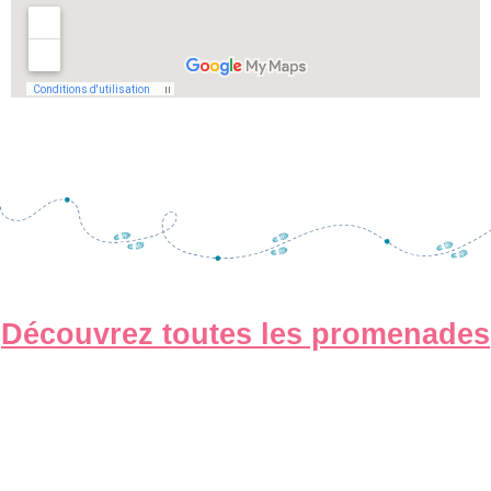
Découvrez toutes les promenades