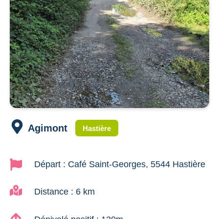
Agimont
Hastière
Départ : Café Saint-Georges, 5544 Hastière
Distance : 6 km