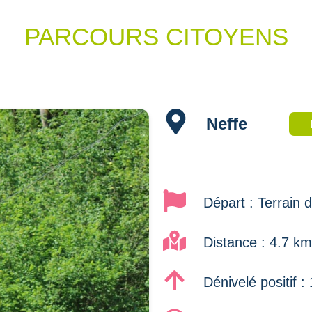
PARCOURS CITOYENS
Neffe
Départ : Terrain 
Distance : 4.7 km
Dénivelé positif 