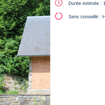
Durée estimée : 
Sens conseillé : 