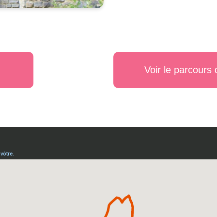
Voir le parcour