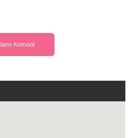
s dans Komoot