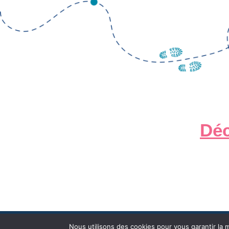
Déc
Nous utilisons des cookies pour vous garantir la m