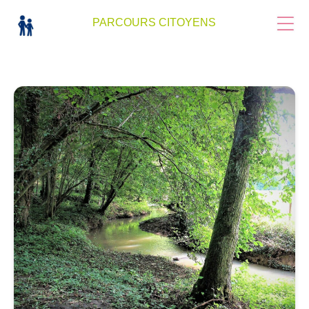
PARCOURS CITOYENS